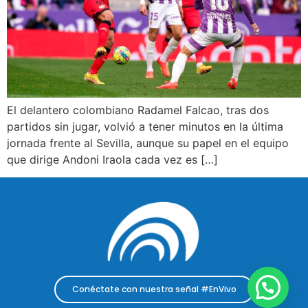
El delantero colombiano Radamel Falcao, tras dos
partidos sin jugar, volvió a tener minutos en la última
jornada frente al Sevilla, aunque su papel en el equipo
que dirige Andoni Iraola cada vez es […]
Conéctate con nuestra señal #EnVivo