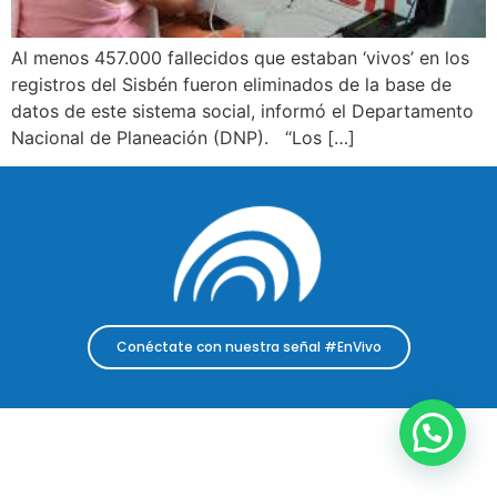
Al menos 457.000 fallecidos que estaban ‘vivos’ en los
registros del Sisbén fueron eliminados de la base de
datos de este sistema social, informó el Departamento
Nacional de Planeación (DNP). “Los […]
Conéctate con nuestra señal #EnVivo