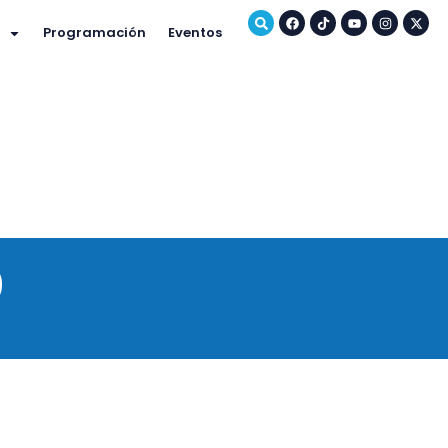
Programación
Eventos