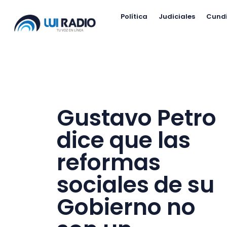
Política
Judiciales
Cund
Gustavo Petro
dice que las
reformas
sociales de su
Gobierno no