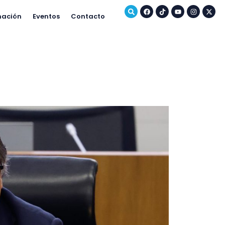
mación
Eventos
Contacto