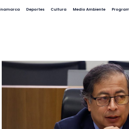
inamarca
Deportes
Cultura
Medio Ambiente
Progra