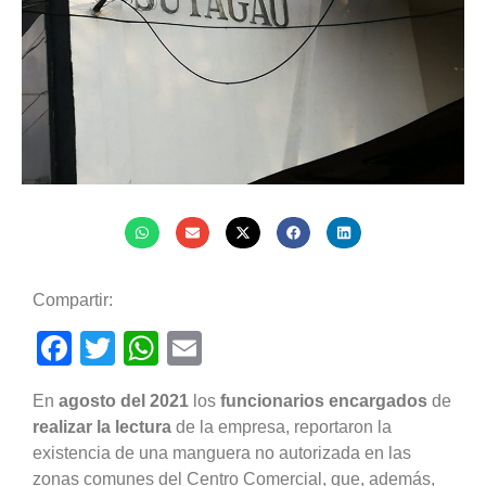
Compartir:
Facebook
Twitter
WhatsApp
Email
En
agosto del 2021
los
funcionarios encargados
de
realizar la lectura
de la empresa, reportaron la
existencia de una manguera no autorizada en las
zonas comunes del Centro Comercial, que, además,