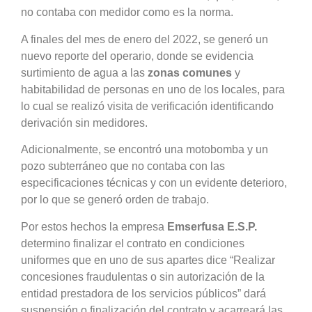
no contaba con medidor como es la norma.
A finales del mes de enero del 2022, se generó un
nuevo reporte del operario, donde se evidencia
surtimiento de agua a las
zonas comunes
y
habitabilidad de personas en uno de los locales, para
lo cual se realizó visita de verificación identificando
derivación sin medidores.
Adicionalmente, se encontró una motobomba y un
pozo subterráneo que no contaba con las
especificaciones técnicas y con un evidente deterioro,
por lo que se generó orden de trabajo.
Por estos hechos la empresa
Emserfusa E.S.P.
determino finalizar el contrato en condiciones
uniformes que en uno de sus apartes dice “Realizar
concesiones fraudulentas o sin autorización de la
entidad prestadora de los servicios públicos” dará
suspensión o finalización del contrato y acarreará las