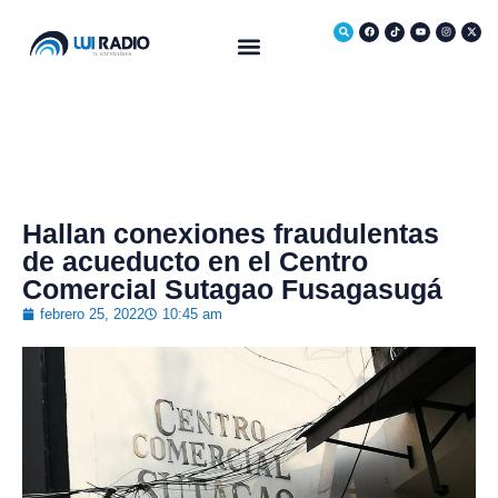
Hallan conexiones fraudulentas
de acueducto en el Centro
Comercial Sutagao Fusagasugá
febrero 25, 2022
10:45 am