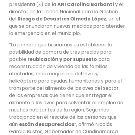
presidenta (E) de la
ANI Carolina Barbanti
y el
director de la Unidad Nacional para la Gestión
del
Riesgo de Desastres Olmedo López
, en el
que se anunciaron nuevas medidas para atender
la emergencia en el municipio.
“Lo primero que buscamos es establecer la
posibilidad de compra de tres predios para
posible
reubicación y por supuesto
para
reconstrucción de vivienda de las familias
afectadas, más maquinaria del Invías,
helicóptero para ayudas humanitarias y para el
transporte del alimento de las aves del sector,
de las empresas que tienen que entregar el
alimento a las aves para solventar el empleo de
muchos habitantes de la región. Seguimos
trabajando en el rescate de las personas que
aún
están desaparecidas
”, afirmó Nicolás
García Bustos, Gobernador de Cundinamarca.