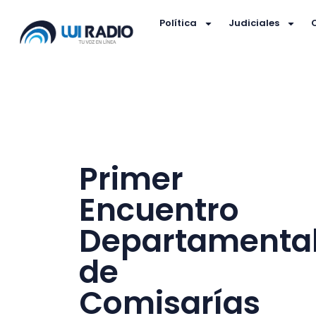
Política
Judiciales
Primer
Encuentro
Departamenta
de
Comisarías