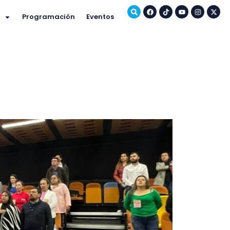
Programación
Eventos