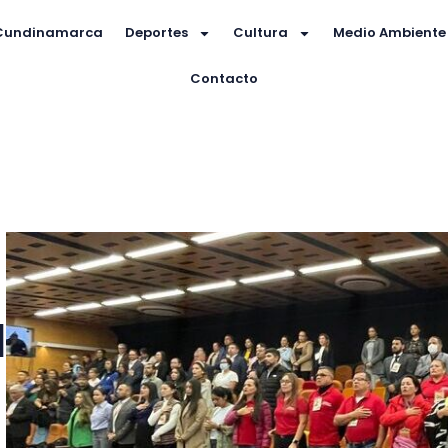
Cundinamarca
Deportes
Cultura
Medio Ambiente
Contacto
l