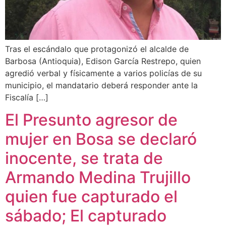
Tras el escándalo que protagonizó el alcalde de
Barbosa (Antioquia), Edison García Restrepo, quien
agredió verbal y físicamente a varios policías de su
municipio, el mandatario deberá responder ante la
Fiscalía […]
El Presunto agresor de
mujer en Bosa se declaró
inocente, se trata de
Armando Medina Trujillo
quien fue capturado el
sábado; El capturado