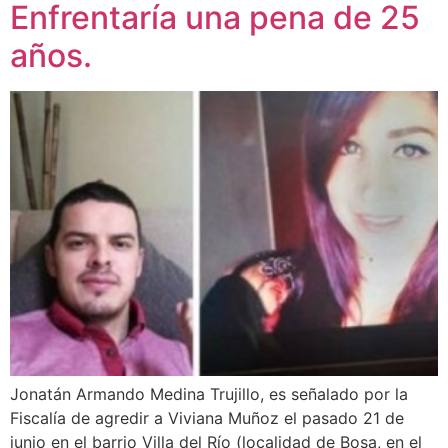
Enfrentaría una pena de 25
años.
Jonatán Armando Medina Trujillo, es señalado por la
Fiscalía de agredir a Viviana Muñoz el pasado 21 de
junio en el barrio Villa del Río (localidad de Bosa, en el