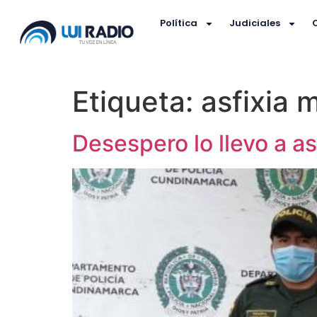
Política
Judiciales
Etiqueta:
asfixia 
Desespero lo llevo a as