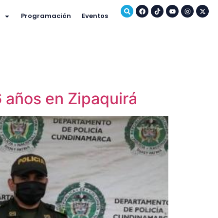
Programación
Eventos
6 años en Zipaquirá