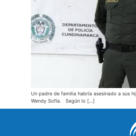
Un padre de familia habría asesinado a sus h
Wendy Sofía. Según lo […]