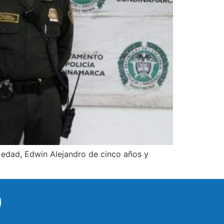
e edad, Edwin Alejandro de cinco años y