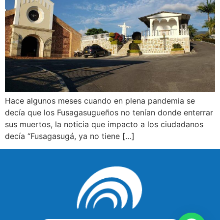
Hace algunos meses cuando en plena pandemia se
decía que los Fusagasugueños no tenían donde enterrar
sus muertos, la noticia que impacto a los ciudadanos
decía “Fusagasugá, ya no tiene […]