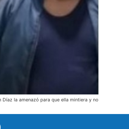
n Díaz la amenazó para que ella mintiera y no