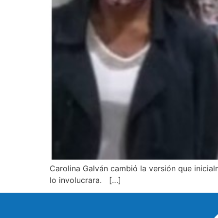
Carolina Galván cambió la versión que inicial
lo involucrara. […]