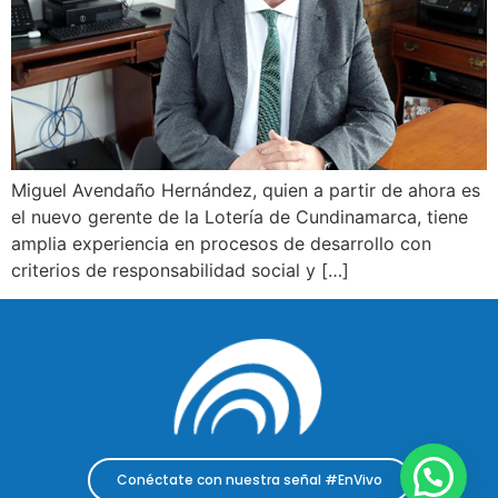
Miguel Avendaño Hernández, quien a partir de ahora es
el nuevo gerente de la Lotería de Cundinamarca, tiene
amplia experiencia en procesos de desarrollo con
criterios de responsabilidad social y […]
Conéctate con nuestra señal #EnVivo