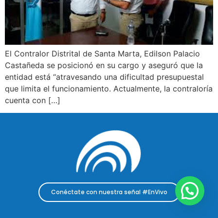
El Contralor Distrital de Santa Marta, Edilson Palacio
Castañeda se posicionó en su cargo y aseguró que la
entidad está “atravesando una dificultad presupuestal
que limita el funcionamiento. Actualmente, la contraloría
cuenta con […]
Conéctate con nuestra señal #EnVivo