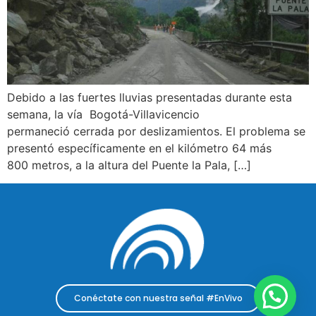
Debido a las fuertes lluvias presentadas durante esta
semana, la vía Bogotá-Villavicencio
permaneció cerrada por deslizamientos. El problema se
presentó específicamente en el kilómetro 64 más
800 metros, a la altura del Puente la Pala, […]
Conéctate con nuestra señal #EnVivo