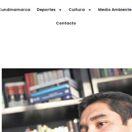
Cundinamarca
Deportes
Cultura
Medio Ambiente
Contacto