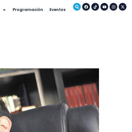
Programación
Eventos