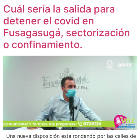
Cuál sería la salida para
detener el covid en
Fusagasugá, sectorización
o confinamiento.
Una nueva disposición está rondando por las calles de