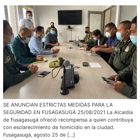
SE ANUNCIAN ESTRICTAS MEDIDAS PARA LA
SEGURIDAD EN FUSAGASUGÁ 25/08/2021 La Alcaldía
de Fusagasugá ofreció recompensa a quien contribuya
con esclarecimiento de homicidio en la ciudad.
Fusagasugá, agosto 25 de […]