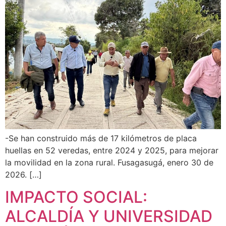
-Se han construido más de 17 kilómetros de placa
huellas en 52 veredas, entre 2024 y 2025, para mejorar
la movilidad en la zona rural. Fusagasugá, enero 30 de
2026. […]
IMPACTO SOCIAL:
ALCALDÍA Y UNIVERSIDAD